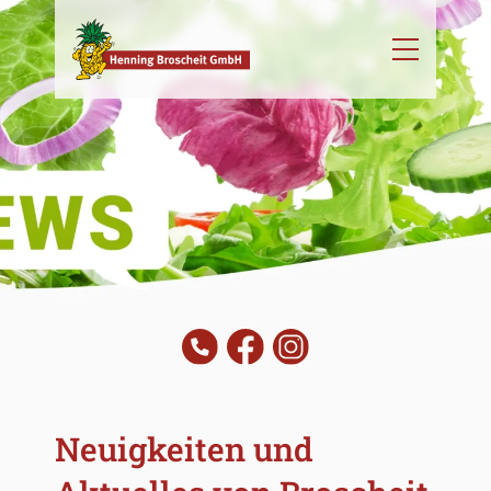
Neuigkeiten und